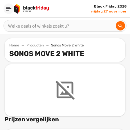
Black Friday 2026
vrijdag 27 november
Home
Producten
Sonos Move 2 White
SONOS MOVE 2 WHITE
Prijzen vergelijken