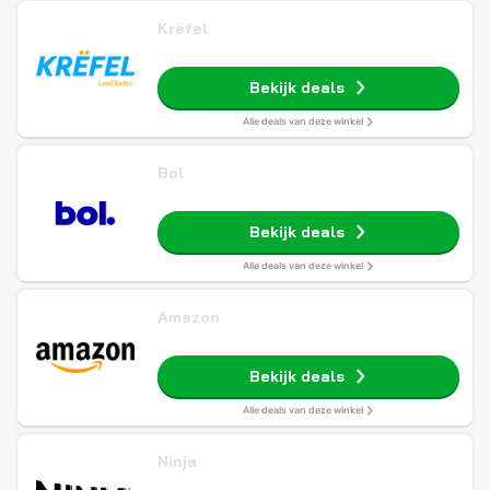
Krëfel
Bekijk deals
Alle deals van deze winkel
Bol
Bekijk deals
Alle deals van deze winkel
Amazon
Bekijk deals
Alle deals van deze winkel
Ninja