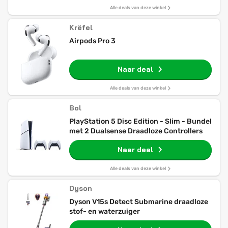
Alle deals van deze winkel
Krëfel
Airpods Pro 3
Naar deal
Alle deals van deze winkel
Bol
PlayStation 5 Disc Edition - Slim - Bundel
met 2 Dualsense Draadloze Controllers
Naar deal
Alle deals van deze winkel
Dyson
Dyson V15s Detect Submarine draadloze
stof- en waterzuiger