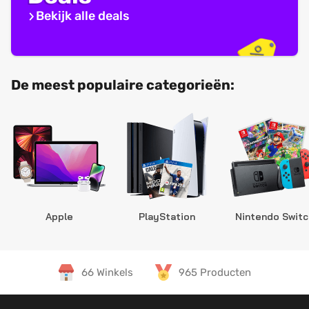
Bekijk alle deals
De meest populaire categorieën:
Apple
PlayStation
Nintendo Switc
66 Winkels
965 Producten