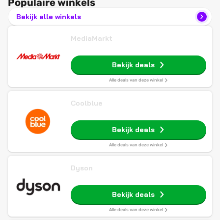
Populaire winkels
Bekijk alle winkels
MediaMarkt
Bekijk deals
Alle deals van deze winkel
Coolblue
Bekijk deals
Alle deals van deze winkel
Dyson
Bekijk deals
Alle deals van deze winkel