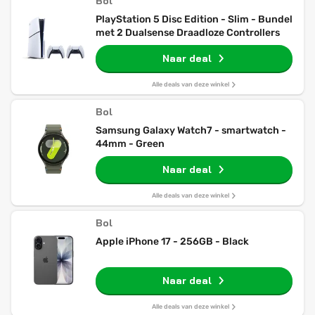
Bol
PlayStation 5 Disc Edition - Slim - Bundel
met 2 Dualsense Draadloze Controllers
Naar deal
Alle deals van deze winkel
Bol
Samsung Galaxy Watch7 - smartwatch -
44mm - Green
Naar deal
Alle deals van deze winkel
Bol
Apple iPhone 17 - 256GB - Black
Naar deal
Alle deals van deze winkel