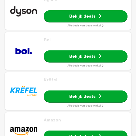
Bekijk deals
Alle deals van deze winkel
Bol
Bekijk deals
Alle deals van deze winkel
Krëfel
Bekijk deals
Alle deals van deze winkel
Amazon