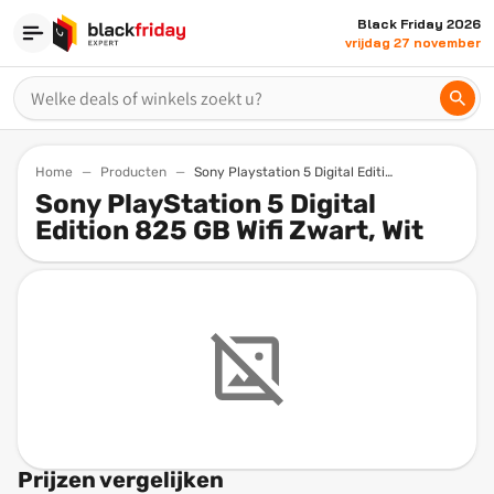
Black Friday 2026
vrijdag 27 november
Home
Producten
Sony Playstation 5 Digital Edition 825 Gb Wifi Zwart Wit
Sony PlayStation 5 Digital
Edition 825 GB Wifi Zwart, Wit
Prijzen vergelijken