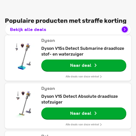
Populaire producten met straffe korting
Bekijk alle deals
Dyson
Dyson V15s Detect Submarine draadloze
stof- en waterzuiger
Naar deal
Alle deals van deze winkel
Dyson
Dyson V15 Detect Absolute draadloze
stofzuiger
Naar deal
Alle deals van deze winkel