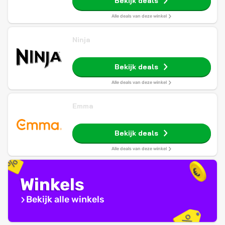
Bekijk deals
Alle deals van deze winkel
Ninja
Bekijk deals
Alle deals van deze winkel
Emma
Bekijk deals
Alle deals van deze winkel
Winkels
Bekijk alle winkels