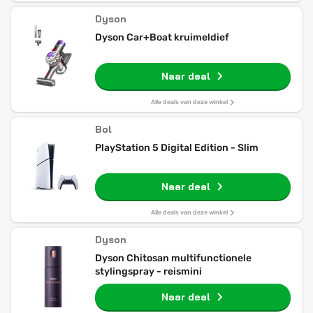
Dyson
Dyson Car+Boat kruimeldief
Naar deal
Alle deals van deze winkel
Bol
PlayStation 5 Digital Edition - Slim
Naar deal
Alle deals van deze winkel
Dyson
Dyson Chitosan multifunctionele
stylingspray - reismini
Naar deal