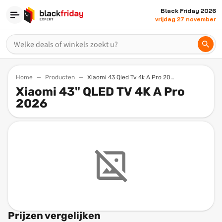
Black Friday 2026
vrijdag 27 november
Home
Producten
Xiaomi 43 Qled Tv 4k A Pro 2026
Xiaomi 43" QLED TV 4K A Pro
2026
Prijzen vergelijken