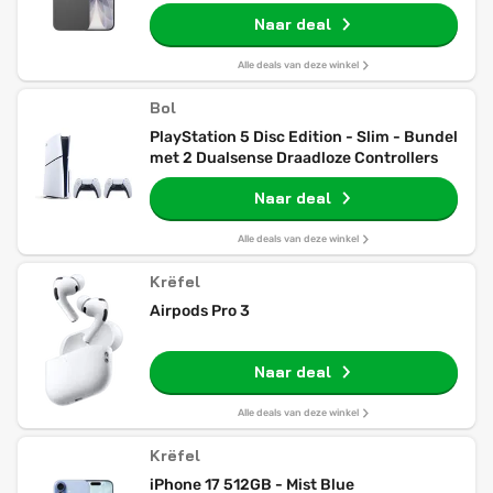
Naar deal
Alle deals van deze winkel
Bol
PlayStation 5 Disc Edition - Slim - Bundel
met 2 Dualsense Draadloze Controllers
Naar deal
Alle deals van deze winkel
Krëfel
Airpods Pro 3
Naar deal
Alle deals van deze winkel
Krëfel
iPhone 17 512GB - Mist Blue