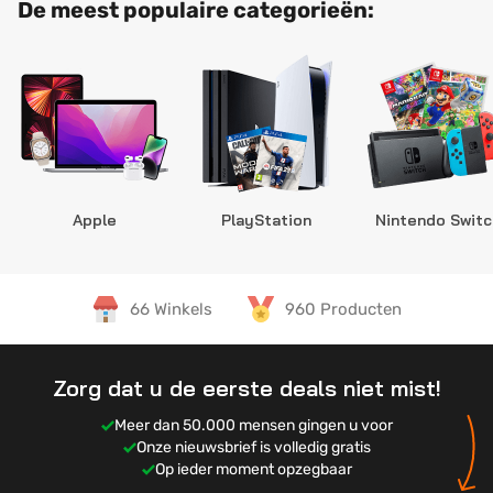
De meest populaire categorieën:
Apple
PlayStation
Nintendo Switc
66 Winkels
960 Producten
Zorg dat u de eerste deals niet mist!
Meer dan 50.000 mensen gingen u voor
Onze nieuwsbrief is volledig gratis
Op ieder moment opzegbaar