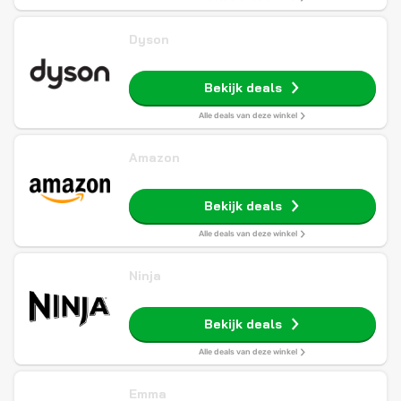
Dyson
Bekijk deals
Alle deals van deze winkel
Amazon
Bekijk deals
Alle deals van deze winkel
Ninja
Bekijk deals
Alle deals van deze winkel
Emma