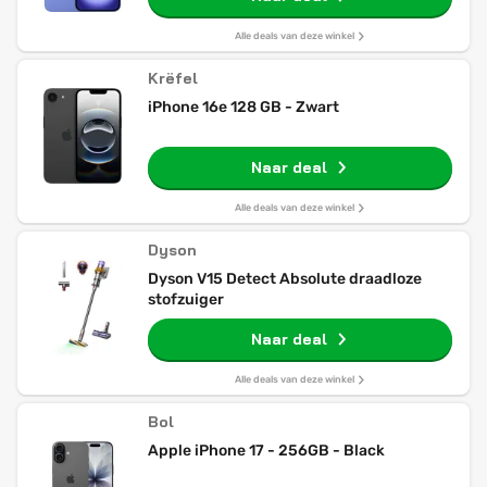
Alle deals van deze winkel
Krëfel
iPhone 16e 128 GB - Zwart
Naar deal
Alle deals van deze winkel
Dyson
Dyson V15 Detect Absolute draadloze
stofzuiger
Naar deal
Alle deals van deze winkel
Bol
Apple iPhone 17 - 256GB - Black