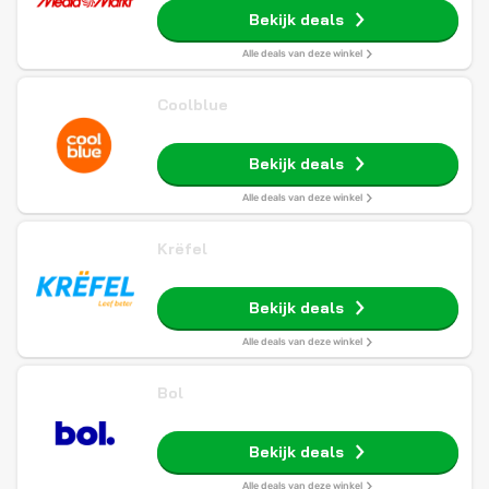
Bekijk deals
Alle deals van deze winkel
Coolblue
Bekijk deals
Alle deals van deze winkel
Krëfel
Bekijk deals
Alle deals van deze winkel
Bol
Bekijk deals
Alle deals van deze winkel