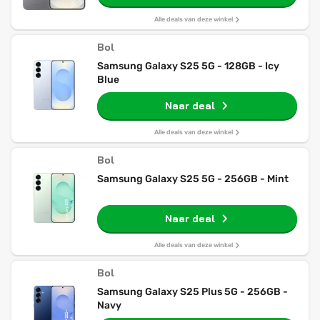
Alle deals van deze winkel
Bol
Samsung Galaxy S25 5G - 128GB - Icy
Blue
Naar deal
Alle deals van deze winkel
Bol
Samsung Galaxy S25 5G - 256GB - Mint
Naar deal
Alle deals van deze winkel
Bol
Samsung Galaxy S25 Plus 5G - 256GB -
Navy