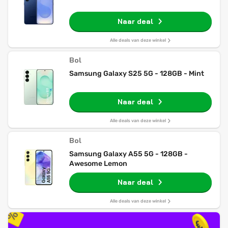
Naar deal
Alle deals van deze winkel
Bol
Samsung Galaxy S25 5G - 128GB - Mint
Naar deal
Alle deals van deze winkel
Bol
Samsung Galaxy A55 5G - 128GB -
Awesome Lemon
Naar deal
Alle deals van deze winkel