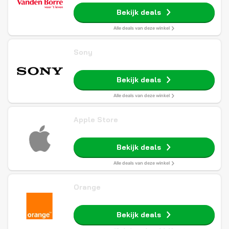
Bekijk deals
Alle deals van deze winkel
Sony
Bekijk deals
Alle deals van deze winkel
Apple Store
Bekijk deals
Alle deals van deze winkel
Orange
Bekijk deals