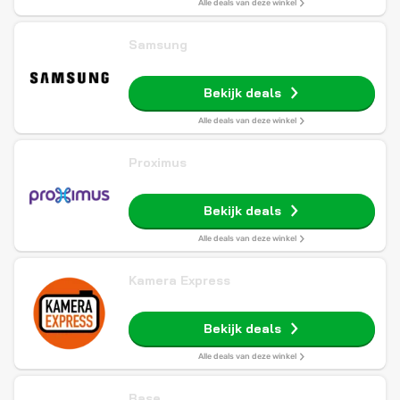
Alle deals van deze winkel
Samsung
Bekijk deals
Alle deals van deze winkel
Proximus
Bekijk deals
Alle deals van deze winkel
Kamera Express
Bekijk deals
Alle deals van deze winkel
Base