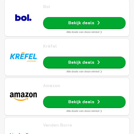
Bol
Bekijk deals
Alle deals van deze winkel
Krëfel
Bekijk deals
Alle deals van deze winkel
Amazon
Bekijk deals
Alle deals van deze winkel
Vanden Borre