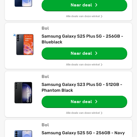
Naar deal
Alle deals van deze winkel
Bol
Samsung Galaxy S25 Plus 5G - 256GB -
Blueblack
Naar deal
Alle deals van deze winkel
Bol
Samsung Galaxy S23 Plus 5G - 512GB -
Phantom Black
Naar deal
Alle deals van deze winkel
Bol
Samsung Galaxy S25 5G - 256GB - Navy