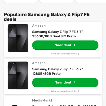
Populaire Samsung Galaxy Z Flip7 FE
deals
Amazon
Samsung Galaxy Z Flip 7 FE 6.7"
256GB/8GB Dual SIM Preto
Naar deal
Alle deals van deze winkel
Amazon
Samsung Galaxy Z Flip 7 FE 6.7"
128GB/8GB Preto
Naar deal
Alle deals van deze winkel
MediaMarkt