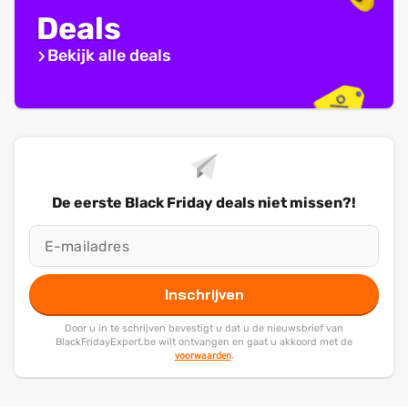
Deals
Bekijk alle deals
De eerste Black Friday deals niet missen?!
Inschrijven
Door u in te schrijven bevestigt u dat u de nieuwsbrief van
BlackFridayExpert.be wilt ontvangen en gaat u akkoord met de
voorwaarden
.