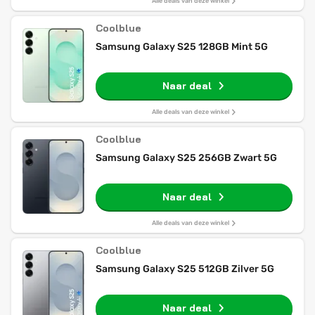
Alle deals van deze winkel
Coolblue
Samsung Galaxy S25 128GB Mint 5G
Naar deal
Alle deals van deze winkel
Coolblue
Samsung Galaxy S25 256GB Zwart 5G
Naar deal
Alle deals van deze winkel
Coolblue
Samsung Galaxy S25 512GB Zilver 5G
Naar deal