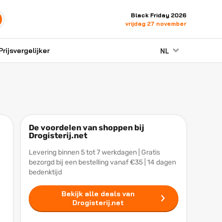
Black Friday 2026
vrijdag 27 november
NL
Prijsvergelijker
De voordelen van shoppen bij
Drogisterij.net
Levering binnen 5 tot 7 werkdagen | Gratis
bezorgd bij een bestelling vanaf €35 | 14 dagen
bedenktijd
Bekijk alle deals van
Drogisterij.net