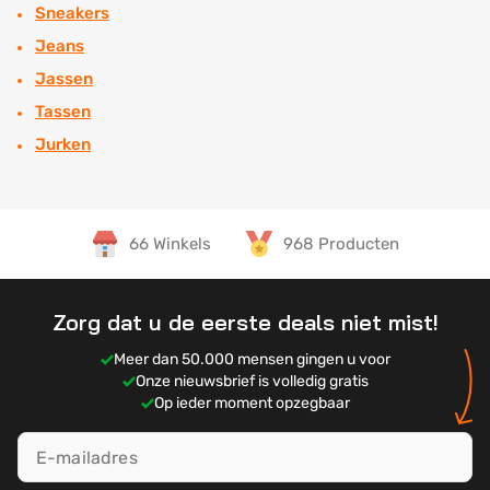
Sneakers
Jeans
Jassen
Tassen
Jurken
66 Winkels
968 Producten
Zorg dat u de eerste deals niet mist!
Meer dan 50.000 mensen gingen u voor
Onze nieuwsbrief is volledig gratis
Op ieder moment opzegbaar