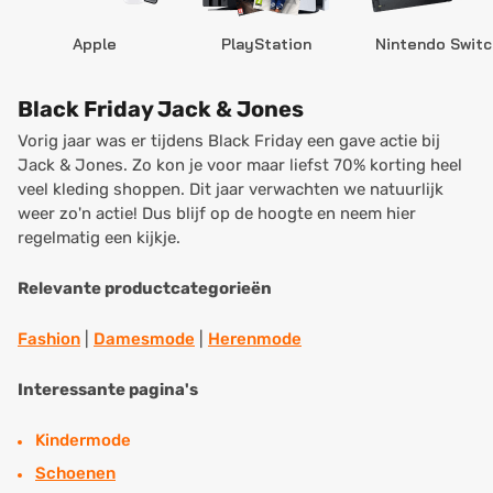
Apple
PlayStation
Nintendo Switc
Black Friday Jack & Jones
Vorig jaar was er tijdens Black Friday een gave actie bij
Jack & Jones. Zo kon je voor maar liefst 70% korting heel
veel kleding shoppen. Dit jaar verwachten we natuurlijk
weer zo'n actie! Dus blijf op de hoogte en neem hier
regelmatig een kijkje.
Relevante productcategorieën
Fashion
|
Damesmode
|
Herenmode
Interessante pagina's
Kindermode
Schoenen