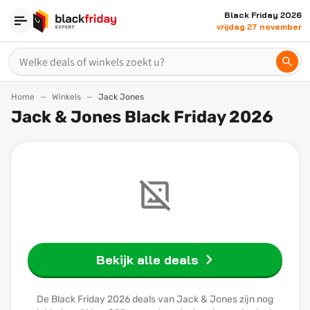
Black Friday 2026
vrijdag 27 november
Home
Winkels
Jack Jones
Jack & Jones Black Friday 2026
Bekijk alle deals
De Black Friday 2026 deals van Jack & Jones zijn nog