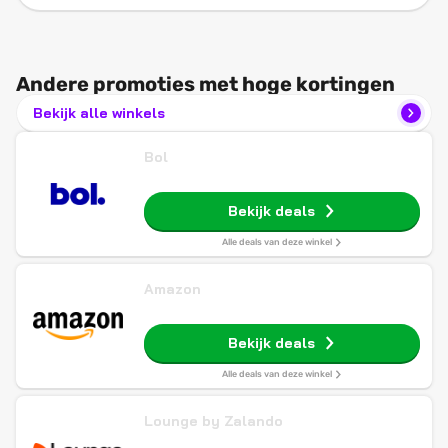
Andere promoties met hoge kortingen
Bekijk alle winkels
Bol
Bekijk deals
Alle deals van deze winkel
Amazon
Bekijk deals
Alle deals van deze winkel
Lounge by Zalando