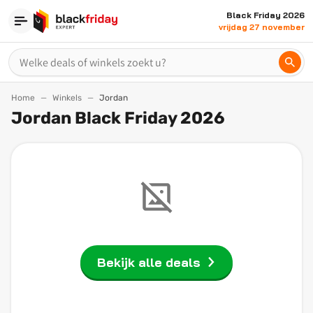
Black Friday 2026
vrijdag 27 november
Home
Winkels
Jordan
Jordan Black Friday 2026
Bekijk alle deals