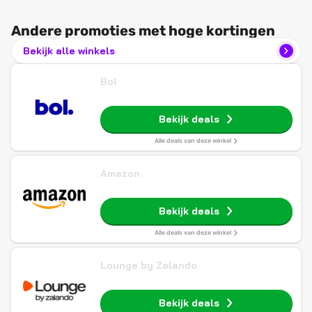
Andere promoties met hoge kortingen
Bekijk alle winkels
Bol
Bekijk deals
Alle deals van deze winkel
Amazon
Bekijk deals
Alle deals van deze winkel
Lounge by Zalando
Bekijk deals