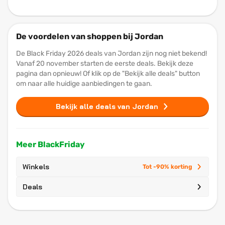
De voordelen van shoppen bij Jordan
De Black Friday 2026 deals van Jordan zijn nog niet bekend!
Vanaf 20 november starten de eerste deals. Bekijk deze
pagina dan opnieuw! Of klik op de "Bekijk alle deals" button
om naar alle huidige aanbiedingen te gaan.
Bekijk alle deals van Jordan
Meer BlackFriday
Winkels
Tot -90% korting
Deals