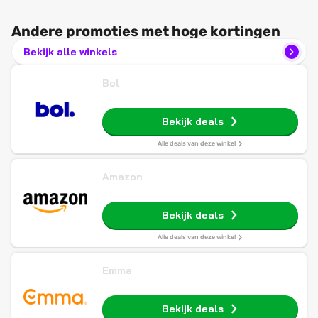
Andere promoties met hoge kortingen
Bekijk alle winkels
Bol
Bekijk deals
Alle deals van deze winkel
Amazon
Bekijk deals
Alle deals van deze winkel
Emma
Bekijk deals