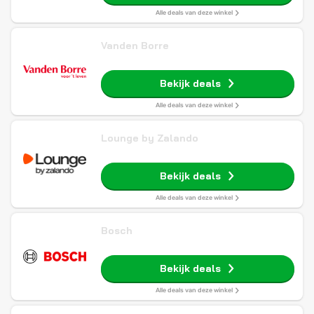
Alle deals van deze winkel
Vanden Borre
Bekijk deals
Alle deals van deze winkel
Lounge by Zalando
Bekijk deals
Alle deals van deze winkel
Bosch
Bekijk deals
Alle deals van deze winkel