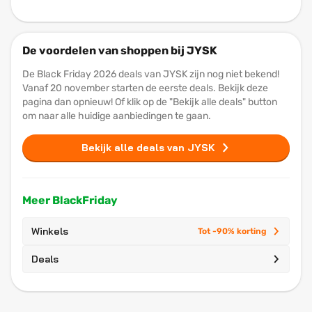
De voordelen van shoppen bij JYSK
De Black Friday 2026 deals van JYSK zijn nog niet bekend!
Vanaf 20 november starten de eerste deals. Bekijk deze
pagina dan opnieuw! Of klik op de "Bekijk alle deals" button
om naar alle huidige aanbiedingen te gaan.
Bekijk alle deals van JYSK
Meer BlackFriday
Winkels
Tot -90% korting
Deals