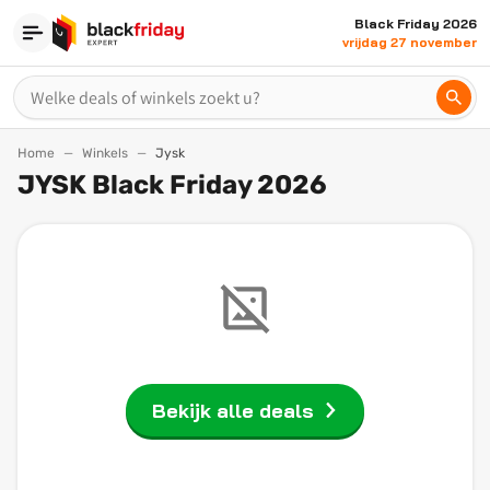
Black Friday 2026
vrijdag 27 november
Home
Winkels
Jysk
JYSK Black Friday 2026
Bekijk alle deals