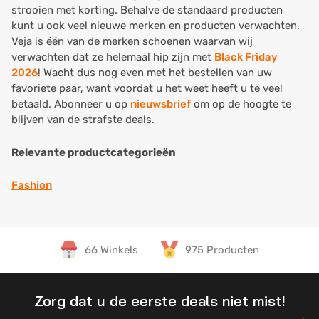
strooien met korting. Behalve de standaard producten
kunt u ook veel nieuwe merken en producten verwachten.
Veja is één van de merken schoenen waarvan wij
verwachten dat ze helemaal hip zijn met
Black Friday
2026
! Wacht dus nog even met het bestellen van uw
favoriete paar, want voordat u het weet heeft u te veel
betaald. Abonneer u op
nieuwsbrief
om op de hoogte te
blijven van de strafste deals.
Relevante productcategorieën
Fashion
66 Winkels
975 Producten
Zorg dat u de eerste deals niet mist!