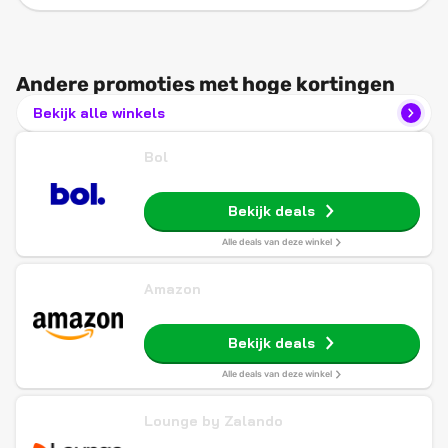
Andere promoties met hoge kortingen
Bekijk alle winkels
Bol
Bekijk deals
Alle deals van deze winkel
Amazon
Bekijk deals
Alle deals van deze winkel
Lounge by Zalando