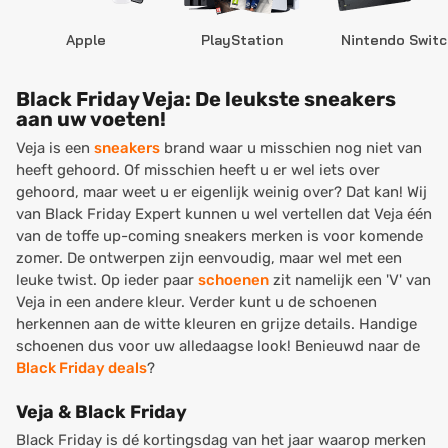
Apple
PlayStation
Nintendo Switc
Black Friday Veja: De leukste sneakers
aan uw voeten!
Veja is een
sneakers
brand waar u misschien nog niet van
heeft gehoord. Of misschien heeft u er wel iets over
gehoord, maar weet u er eigenlijk weinig over? Dat kan! Wij
van Black Friday Expert kunnen u wel vertellen dat Veja één
van de toffe up-coming sneakers merken is voor komende
zomer. De ontwerpen zijn eenvoudig, maar wel met een
leuke twist. Op ieder paar
schoenen
zit namelijk een 'V' van
Veja in een andere kleur. Verder kunt u de schoenen
herkennen aan de witte kleuren en grijze details. Handige
schoenen dus voor uw alledaagse look! Benieuwd naar de
Black Friday deals
?
Veja & Black Friday
Black Friday is dé kortingsdag van het jaar waarop merken