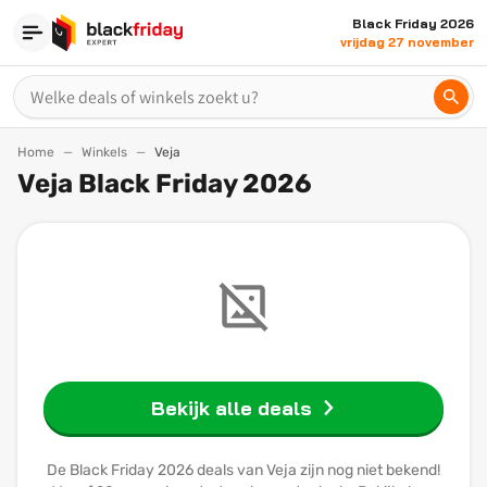
Black Friday 2026
vrijdag 27 november
Home
Winkels
Veja
Veja Black Friday 2026
Bekijk alle deals
De Black Friday 2026 deals van Veja zijn nog niet bekend!