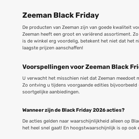
Zeeman Black Friday
De producten van Zeeman zijn van goede kwaliteit voo
Zeeman heeft een groot en variërend assortiment. Zo
is de winkel erg voordelig, betekent het niet dat het
laagste prijzen aanschaffen!
Voorspellingen voor Zeeman Black Fr
U verwacht het misschien niet dat Zeeman meedoet met
Zo ontving u tijdens voorgaande edities bijvoorbeeld
soortgelijke aanbiedingen.
Wanneer zijn de Black Friday 2026 acties?
De acties gelden naar waarschijnlijkheid alleen op Bla
het heel snel gaat! En hoogstwaarschijnlijk is op ook 