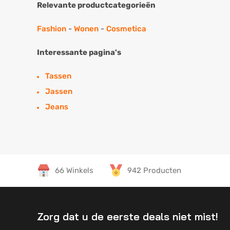
Relevante productcategorieën
Fashion
-
Wonen
-
Cosmetica
Interessante pagina's
Tassen
Jassen
Jeans
66 Winkels
942 Producten
Zorg dat u de eerste deals niet mist!