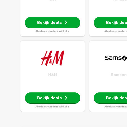
Bekijk deals
Bekijk dea
Alle deals van deze winkel
Alle deals van dez
H&M
Samson
Bekijk deals
Bekijk dea
Alle deals van deze winkel
Alle deals van dez