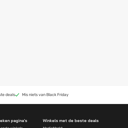
ste deals
Mis niets van Black Friday
eken pagina's
Winkels met de beste deals