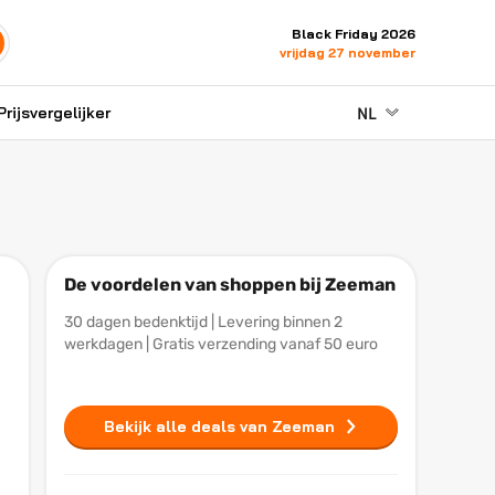
Black Friday 2026
vrijdag 27 november
NL
Prijsvergelijker
De voordelen van shoppen bij Zeeman
30 dagen bedenktijd | Levering binnen 2
werkdagen | Gratis verzending vanaf 50 euro
Bekijk alle deals van Zeeman