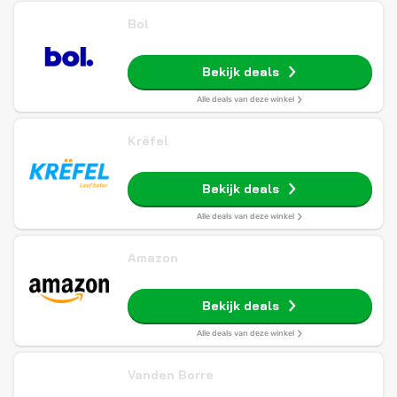
Bol
Bekijk deals
Alle deals van deze winkel
Krëfel
Bekijk deals
Alle deals van deze winkel
Amazon
Bekijk deals
Alle deals van deze winkel
Vanden Borre