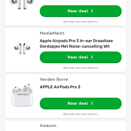
Naar deal
Alle deals van deze winkel
MediaMarkt
Apple Airpods Pro 3 In-ear Draadloze
Oordopjes Met Noise-cancelling Wit
Naar deal
Alle deals van deze winkel
Vanden Borre
APPLE AirPods Pro 3
Naar deal
Alle deals van deze winkel
Amazon