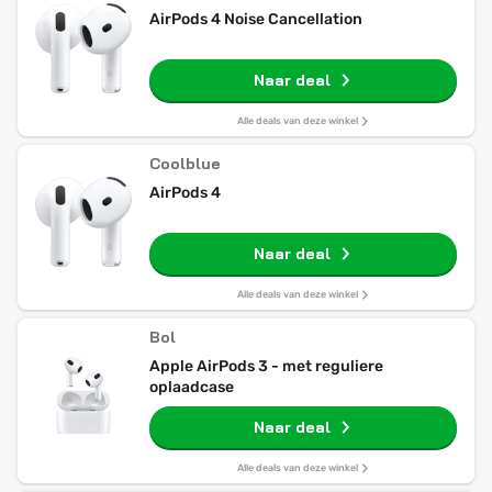
AirPods 4 Noise Cancellation
Naar deal
Alle deals van deze winkel
Coolblue
AirPods 4
Naar deal
Alle deals van deze winkel
Bol
Apple AirPods 3 - met reguliere
oplaadcase
Naar deal
Alle deals van deze winkel