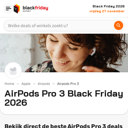
Black Friday 2026
vrijdag 27 november
Home
Apple
Airpods
Airpods Pro 3
AirPods Pro 3 Black Friday
2026
Bekijk direct de beste AirPods Pro 3 deals