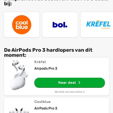
bij:
De AirPods Pro 3 hardlopers van dit
moment:
Krëfel
Airpods Pro 3
Naar deal
Alle deals van deze winkel
Coolblue
AirPods Pro 3