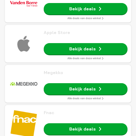
Bekijk deals
Alle deals van deze winkel
Apple Store
Bekijk deals
Alle deals van deze winkel
Megekko
Bekijk deals
Alle deals van deze winkel
Fnac
Bekijk deals