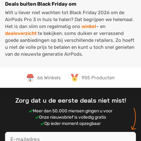
Deals buiten Black Friday om
Wilt u liever niet wachten tot Black Friday 2026 om de
AirPods Pro 3 in huis te halen? Dat begrijpen we helemaal.
Het is dan slim om regelmatig ons
winkel
– en
dealoverzicht
te bekijken: soms duiken er verrassend
goede aanbiedingen op bij verschillende retailers. Zo hoeft
u niet de volle prijs te betalen en kunt u toch snel genieten
van de nieuwste generatie AirPods.
66 Winkels
955 Producten
Zorg dat u de eerste deals niet mist!
Meer dan 50.000 mensen gingen u voor
Onze nieuwsbrief is volledig gratis
Op ieder moment opzegbaar