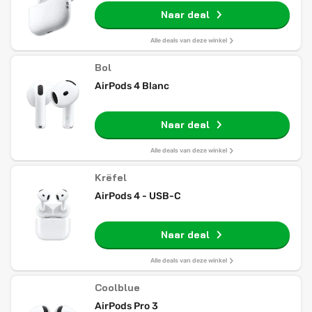
Naar deal
Alle deals van deze winkel
Bol
AirPods 4 Blanc
Naar deal
Alle deals van deze winkel
Krëfel
AirPods 4 - USB-C
Naar deal
Alle deals van deze winkel
Coolblue
AirPods Pro 3