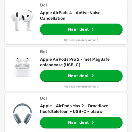
Bol
Apple AirPods 4 - Active Noise
Cancellation
Naar deal
Alle deals van deze winkel
Bol
Apple AirPods Pro 2 - met MagSafe
oplaadcase (USB-C)
Naar deal
Alle deals van deze winkel
Bol
Apple – AirPods Max 2 – Draadloze
hoofdtelefoon – USB-C – blauw
Naar deal