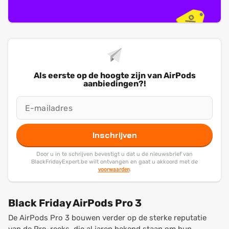
Als eerste op de hoogte zijn van AirPods
aanbiedingen?!
Inschrijven
Door u in te schrijven bevestigt u dat u de nieuwsbrief van
BlackFridayExpert.be wilt ontvangen en gaat u akkoord met de
voorwaarden
.
Black Friday AirPods Pro 3
De AirPods Pro 3 bouwen verder op de sterke reputatie