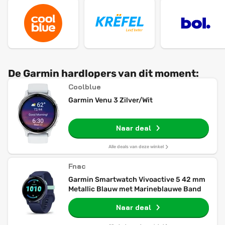
De Garmin hardlopers van dit moment:
Coolblue
Garmin Venu 3 Zilver/Wit
Naar deal
Alle deals van deze winkel
Fnac
Garmin Smartwatch Vivoactive 5 42 mm
Metallic Blauw met Marineblauwe Band
Naar deal