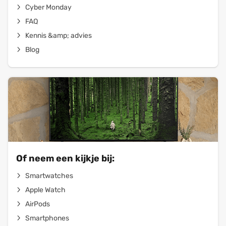
Cyber Monday
FAQ
Kennis &amp; advies
Blog
Of neem een kijkje bij:
Smartwatches
Apple Watch
AirPods
Smartphones