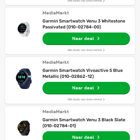
Alle deals van deze winkel
MediaMarkt
Garmin Smartwatch Venu 3 Whitestone
Passivated (010-02784-00)
Naar deal
Alle deals van deze winkel
MediaMarkt
Garmin Smartwatch Vivoactive 5 Blue
Metallic (010-02862-12)
Naar deal
Alle deals van deze winkel
MediaMarkt
Garmin Smartwatch Venu 3 Black Slate
(010-02784-01)
Naar deal