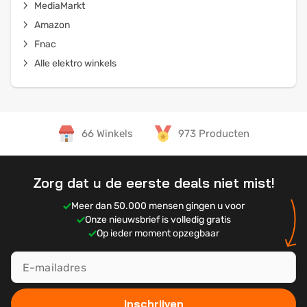
MediaMarkt
Amazon
Fnac
Alle elektro winkels
66 Winkels
973 Producten
Zorg dat u de eerste deals niet mist!
Meer dan 50.000 mensen gingen u voor
Onze nieuwsbrief is volledig gratis
Op ieder moment opzegbaar
Inschrijven