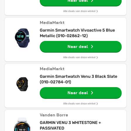
Naar deal
Alle deals van deze winkel
MediaMarkt
Garmin Smartwatch Vivoactive 5 Blue
Metallic (010-02862-12)
Naar deal
Alle deals van deze winkel
MediaMarkt
Garmin Smartwatch Venu 3 Black Slate
(010-02784-01)
Naar deal
Alle deals van deze winkel
Vanden Borre
GARMIN VENU 3 WHITESTONE +
PASSIVATED