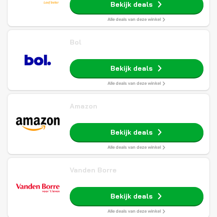
Bekijk deals
Alle deals van deze winkel
Bol
Bekijk deals
Alle deals van deze winkel
Amazon
Bekijk deals
Alle deals van deze winkel
Vanden Borre
Bekijk deals
Alle deals van deze winkel