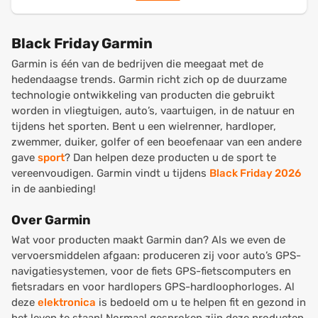
Black Friday Garmin
Garmin is één van de bedrijven die meegaat met de
hedendaagse trends. Garmin richt zich op de duurzame
technologie ontwikkeling van producten die gebruikt
worden in vliegtuigen, auto’s, vaartuigen, in de natuur en
tijdens het sporten. Bent u een wielrenner, hardloper,
zwemmer, duiker, golfer of een beoefenaar van een andere
gave
sport
? Dan helpen deze producten u de sport te
vereenvoudigen. Garmin vindt u tijdens
Black Friday 2026
in de aanbieding!
Over Garmin
Wat voor producten maakt Garmin dan? Als we even de
vervoersmiddelen afgaan: produceren zij voor auto’s GPS-
navigatiesystemen, voor de fiets GPS-fietscomputers en
fietsradars en voor hardlopers GPS-hardloophorloges. Al
deze
elektronica
is bedoeld om u te helpen fit en gezond in