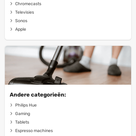
Chromecasts
Televisies
Sonos
Apple
Andere categorieën:
Philips Hue
Gaming
Tablets
Espresso machines