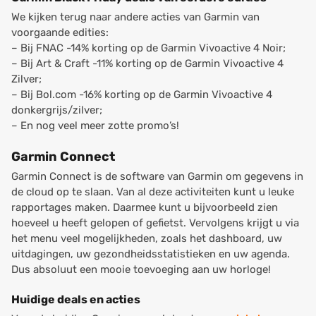
We kijken terug naar andere acties van Garmin van
voorgaande edities:
– Bij FNAC -14% korting op de Garmin Vivoactive 4 Noir;
– Bij Art & Craft
-11% korting op de Garmin Vivoactive 4
Zilver;
– Bij Bol.com -16% korting op de Garmin Vivoactive 4
donkergrijs/zilver;
– En nog veel meer zotte promo’s!
Garmin Connect
Garmin Connect is de software van Garmin om gegevens in
de cloud op te slaan. Van al deze activiteiten kunt u leuke
rapportages maken. Daarmee kunt u bijvoorbeeld zien
hoeveel u heeft gelopen of gefietst. Vervolgens krijgt u via
het menu veel mogelijkheden, zoals het dashboard, uw
uitdagingen, uw gezondheidsstatistieken en uw agenda.
Dus absoluut een mooie toevoeging aan uw horloge!
Huidige deals en acties