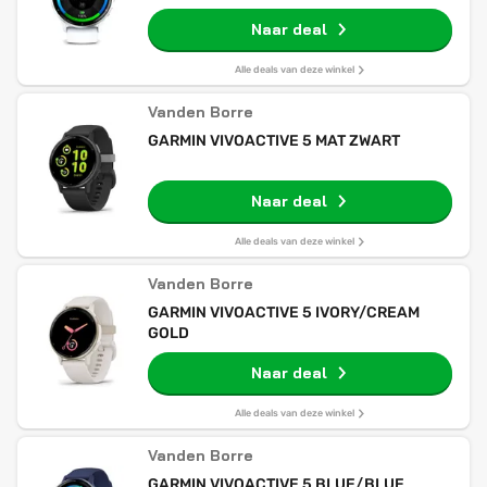
Naar deal
Alle deals van deze winkel
Vanden Borre
GARMIN VIVOACTIVE 5 MAT ZWART
Naar deal
Alle deals van deze winkel
Vanden Borre
GARMIN VIVOACTIVE 5 IVORY/CREAM
GOLD
Naar deal
Alle deals van deze winkel
Vanden Borre
GARMIN VIVOACTIVE 5 BLUE/BLUE