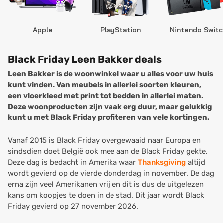
Apple
PlayStation
Nintendo Switc
Black Friday Leen Bakker deals
Leen Bakker is de woonwinkel waar u alles voor uw huis
kunt vinden. Van meubels in allerlei soorten kleuren,
een vloerkleed met print tot bedden in allerlei maten.
Deze woonproducten zijn vaak erg duur, maar gelukkig
kunt u met Black Friday profiteren van vele kortingen.
Vanaf 2015 is Black Friday overgewaaid naar Europa en
sindsdien doet België ook mee aan de Black Friday gekte.
Deze dag is bedacht in Amerika waar
Thanksgiving
altijd
wordt gevierd op de vierde donderdag in november. De dag
erna zijn veel Amerikanen vrij en dit is dus de uitgelezen
kans om koopjes te doen in de stad. Dit jaar wordt Black
Friday gevierd op 27 november 2026.