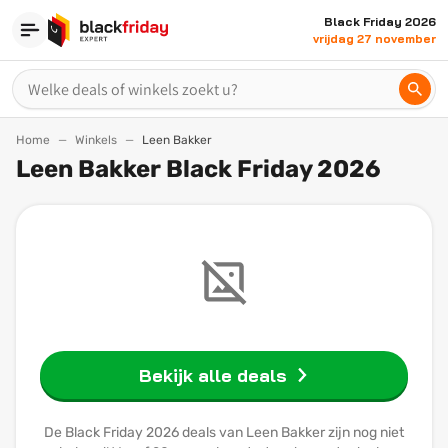
Black Friday 2026
vrijdag 27 november
Home
Winkels
Leen Bakker
Leen Bakker Black Friday 2026
Bekijk alle deals
De Black Friday 2026 deals van Leen Bakker zijn nog niet