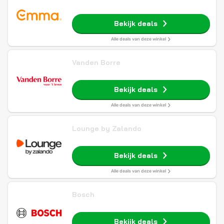
Bekijk deals
Alle deals van deze winkel
Vanden Borre
Bekijk deals
Alle deals van deze winkel
Lounge by Zalando
Bekijk deals
Alle deals van deze winkel
Bosch
Bekijk deals