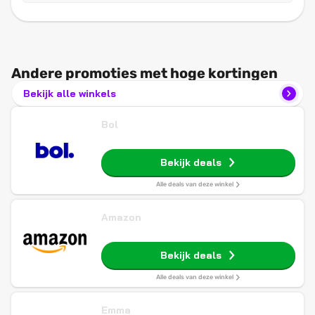
Andere promoties met hoge kortingen
Bekijk alle winkels
Bol
Bekijk deals
Alle deals van deze winkel
Amazon
Bekijk deals
Alle deals van deze winkel
Emma