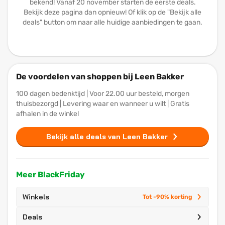
bekend! Vanaf 20 november starten de eerste deals.
Bekijk deze pagina dan opnieuw! Of klik op de "Bekijk alle
deals" button om naar alle huidige aanbiedingen te gaan.
De voordelen van shoppen bij Leen Bakker
100 dagen bedenktijd | Voor 22.00 uur besteld, morgen
thuisbezorgd | Levering waar en wanneer u wilt | Gratis
afhalen in de winkel
Bekijk alle deals van Leen Bakker
Meer BlackFriday
Winkels
Tot -90% korting
Deals