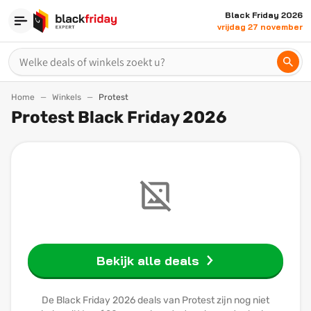
Black Friday 2026
vrijdag 27 november
Home
Winkels
Protest
Protest Black Friday 2026
Bekijk alle deals
De Black Friday 2026 deals van Protest zijn nog niet