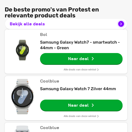
De beste promo's van Protest en
relevante product deals
Bekijk alle deals
Bol
Samsung Galaxy Watch7 - smartwatch -
44mm - Green
Naar deal
Alle deals van deze winkel
Coolblue
Samsung Galaxy Watch 7 Zilver 44mm
Naar deal
Alle deals van deze winkel
Coolblue