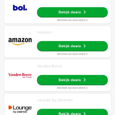
Bekijk deals
Alle deals van deze winkel
Amazon
Bekijk deals
Alle deals van deze winkel
Vanden Borre
Bekijk deals
Alle deals van deze winkel
Lounge by Zalando
Bekijk deals