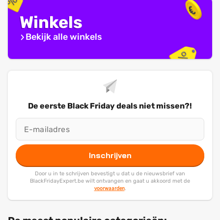
Winkels
Bekijk alle winkels
De eerste Black Friday deals niet missen?!
Inschrijven
Door u in te schrijven bevestigt u dat u de nieuwsbrief van
BlackFridayExpert.be wilt ontvangen en gaat u akkoord met de
voorwaarden
.