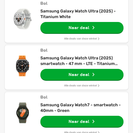
Bol
Samsung Galaxy Watch Ultra (2025) -
Titanium White
Naar deal
Alle deals van deze winkel
Bol
Samsung Galaxy Watch Ultra (2025)
smartwatch - 47 mm - LTE - Titanium
Grey
Naar deal
Alle deals van deze winkel
Bol
Samsung Galaxy Watch7 - smartwatch -
40mm - Green
Naar deal
Alle deals van deze winkel