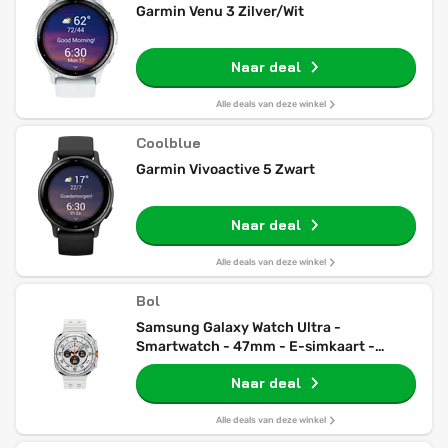
Garmin Venu 3 Zilver/Wit
Naar deal
Alle deals van deze winkel
Coolblue
Garmin Vivoactive 5 Zwart
Naar deal
Alle deals van deze winkel
Bol
Samsung Galaxy Watch Ultra -
Smartwatch - 47mm - E-simkaart -
Titanium White
Naar deal
Alle deals van deze winkel