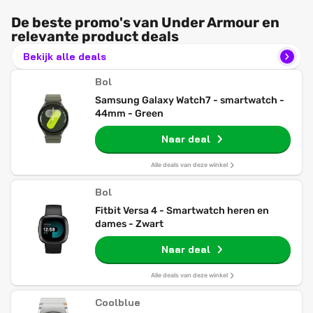
De beste promo's van Under Armour en
relevante product deals
Bekijk alle deals
Bol
Samsung Galaxy Watch7 - smartwatch -
44mm - Green
Naar deal
Alle deals van deze winkel
Bol
Fitbit Versa 4 - Smartwatch heren en
dames - Zwart
Naar deal
Alle deals van deze winkel
Coolblue