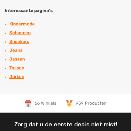
Interessante pagina's
Kindermode
Schoenen
Sneakers
Jeans
Jassen
Tassen
Jurken
66 Winkels
959 Producten
Zorg dat u de eerste deals niet mist!