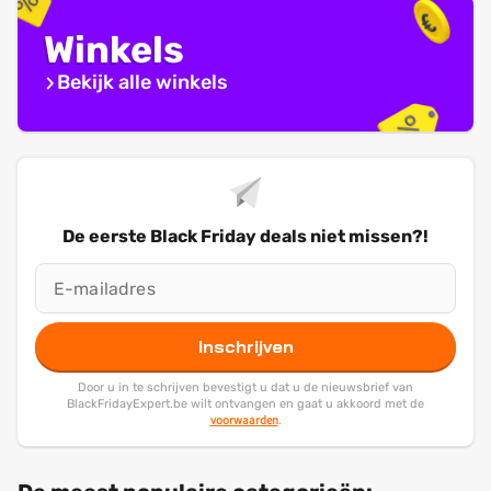
Winkels
Bekijk alle winkels
De eerste Black Friday deals niet missen?!
Inschrijven
Door u in te schrijven bevestigt u dat u de nieuwsbrief van
BlackFridayExpert.be wilt ontvangen en gaat u akkoord met de
voorwaarden
.