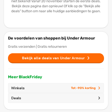
niet bekend! Vanaf 20 november starten de eerste deals.
Bekijk deze pagina dan opnieuw! Of klik op de "Bekijk alle
deals" button om naar alle huidige aanbiedingen te gaan.
De voordelen van shoppen bij Under Armour
Gratis verzenden | Gratis retourneren
Bekijk alle deals van Under Armour
Meer BlackFriday
Winkels
Tot -90% korting
Deals