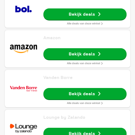
Bekijk deals
Alle deals van deze winkel
Amazon
Bekijk deals
Alle deals van deze winkel
Vanden Borre
Bekijk deals
Alle deals van deze winkel
Lounge by Zalando
Bekijk deals