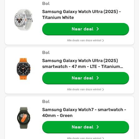
Bol
Samsung Galaxy Watch Ultra (2025) -
Titanium White
Naar deal
Alle deals van deze winkel
Bol
Samsung Galaxy Watch Ultra (2025)
smartwatch - 47 mm - LTE - Titanium
Grey
Naar deal
Alle deals van deze winkel
Bol
Samsung Galaxy Watch7 - smartwatch -
40mm - Green
Naar deal
Alle deals van deze winkel