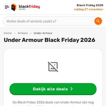
Black Friday 2026
vrijdag 27 november
Home
Winkels
Under Armour
Under Armour Black Friday 2026
Bekijk alle deals
De Black Friday 2026 deals van Under Armour zijn nog