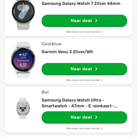
Samsung Galaxy Watch 7 Zilver 44mm
Naar deal
Alle deals van deze winkel
Coolblue
Garmin Venu 3 Zilver/Wit
Naar deal
Alle deals van deze winkel
Bol
Samsung Galaxy Watch Ultra -
Smartwatch - 47mm - E-simkaart -
Titanium White
Naar deal
Alle deals van deze winkel