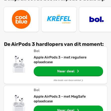
De AirPods 3 hardlopers van dit moment:
Bol
Apple AirPods 3 - met reguliere
oplaadcase
Naar deal
Alle deals van deze winkel
Bol
Apple AirPods 3 - met MagSafe
oplaadcase
Naar deal