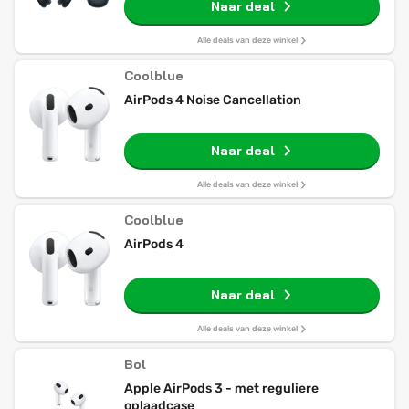
Naar deal
Alle deals van deze winkel
Coolblue
AirPods 4 Noise Cancellation
Naar deal
Alle deals van deze winkel
Coolblue
AirPods 4
Naar deal
Alle deals van deze winkel
Bol
Apple AirPods 3 - met reguliere
oplaadcase