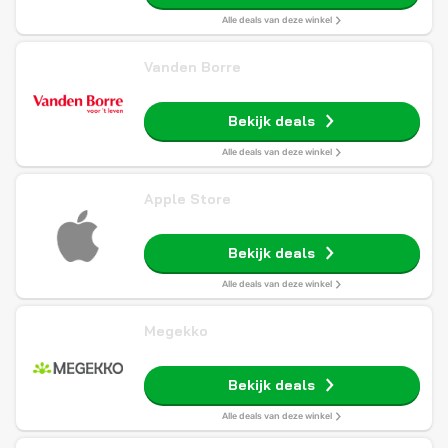
Alle deals van deze winkel
Vanden Borre
Bekijk deals
Alle deals van deze winkel
Apple Store
Bekijk deals
Alle deals van deze winkel
Megekko
Bekijk deals
Alle deals van deze winkel