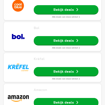
Bekijk deals
Alle deals van deze winkel
Bol
Bekijk deals
Alle deals van deze winkel
Krëfel
Bekijk deals
Alle deals van deze winkel
Amazon
Bekijk deals