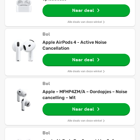
Naar deal
Alle deals van deze winkel
Bol
Apple AirPods 4 - Active Noise
Cancellation
Naar deal
Alle deals van deze winkel
Bol
Apple – MFHP4ZM/A – Oordopjes – Noise
cancelling – Wit
Naar deal
Alle deals van deze winkel
Bol