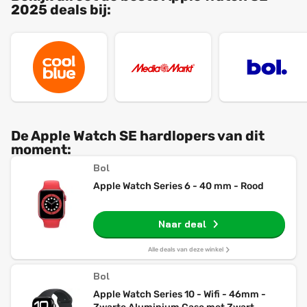
2025 deals bij:
De Apple Watch SE hardlopers van dit
moment:
Bol
Apple Watch Series 6 - 40 mm - Rood
Naar deal
Alle deals van deze winkel
Bol
Apple Watch Series 10 - Wifi - 46mm -