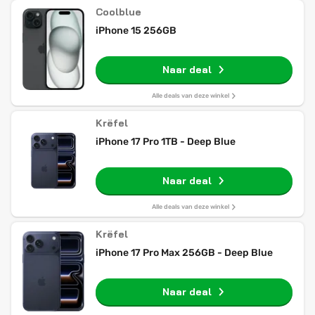
Coolblue
iPhone 15 256GB
Naar deal
Alle deals van deze winkel
Krëfel
iPhone 17 Pro 1TB - Deep Blue
Naar deal
Alle deals van deze winkel
Krëfel
iPhone 17 Pro Max 256GB - Deep Blue
Naar deal