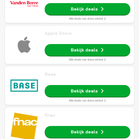
Bekijk deals
Alle deals van deze winkel
Apple Store
Bekijk deals
Alle deals van deze winkel
Base
Bekijk deals
Alle deals van deze winkel
Fnac
Bekijk deals