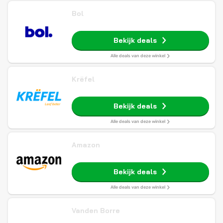
Bol
Bekijk deals
Alle deals van deze winkel
Krëfel
Bekijk deals
Alle deals van deze winkel
Amazon
Bekijk deals
Alle deals van deze winkel
Vanden Borre