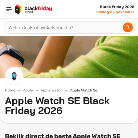
Black Friday 2026
vrijdag 27 november
Home
Apple
Apple Watch
Apple Watch Se
Apple Watch SE Black
Friday 2026
Bekijk direct de beste Apple Watch SE