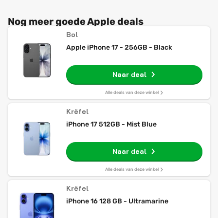
Nog meer goede Apple deals
Bol
Apple iPhone 17 - 256GB - Black
Naar deal
Alle deals van deze winkel
Krëfel
iPhone 17 512GB - Mist Blue
Naar deal
Alle deals van deze winkel
Krëfel
iPhone 16 128 GB - Ultramarine