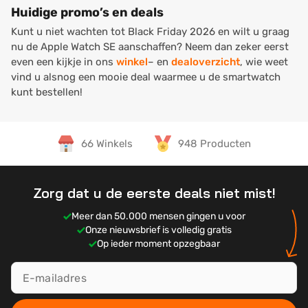
Huidige promo’s en deals
Kunt u niet wachten tot Black Friday 2026 en wilt u graag
nu de Apple Watch SE aanschaffen? Neem dan zeker eerst
even een kijkje in ons
winkel
– en
dealoverzicht
, wie weet
vind u alsnog een mooie deal waarmee u de smartwatch
kunt bestellen!
66 Winkels
948 Producten
Zorg dat u de eerste deals niet mist!
Meer dan 50.000 mensen gingen u voor
Onze nieuwsbrief is volledig gratis
Op ieder moment opzegbaar