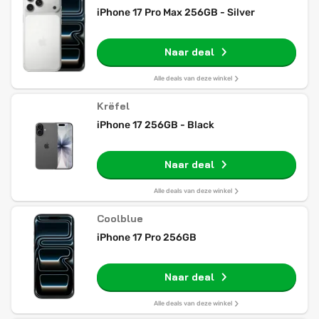
iPhone 17 Pro Max 256GB - Silver
Naar deal
Alle deals van deze winkel
Krëfel
iPhone 17 256GB - Black
Naar deal
Alle deals van deze winkel
Coolblue
iPhone 17 Pro 256GB
Naar deal
Alle deals van deze winkel