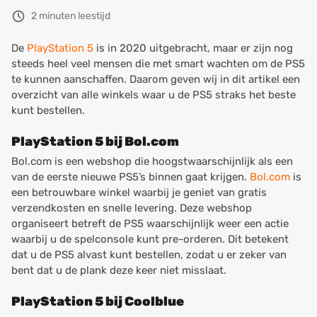
2 minuten leestijd
De
PlayStation 5
is in 2020 uitgebracht, maar er zijn nog
steeds heel veel mensen die met smart wachten om de PS5
te kunnen aanschaffen. Daarom geven wij in dit artikel een
overzicht van alle winkels waar u de PS5 straks het beste
kunt bestellen.
PlayStation 5 bij Bol.com
Bol.com is een webshop die hoogstwaarschijnlijk als een
van de eerste nieuwe PS5’s binnen gaat krijgen.
Bol.com
is
een betrouwbare winkel waarbij je geniet van gratis
verzendkosten en snelle levering. Deze webshop
organiseert betreft de PS5 waarschijnlijk weer een actie
waarbij u de spelconsole kunt pre-orderen. Dit betekent
dat u de PS5 alvast kunt bestellen, zodat u er zeker van
bent dat u de plank deze keer niet misslaat.
PlayStation 5 bij Coolblue