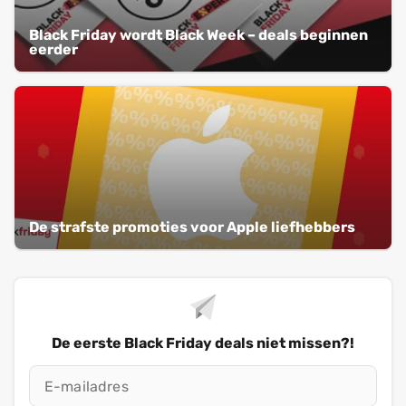
Black Friday wordt Black Week – deals beginnen
eerder
De strafste promoties voor Apple liefhebbers
De eerste Black Friday deals niet missen?!