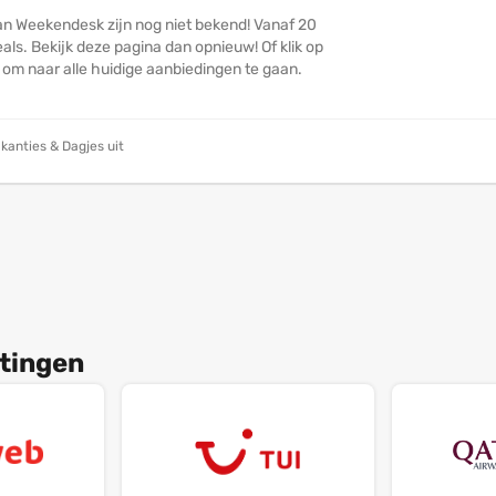
an Weekendesk zijn nog niet bekend! Vanaf 20
ls. Bekijk deze pagina dan opnieuw! Of klik op
n om naar alle huidige aanbiedingen te gaan.
kanties & Dagjes uit
tingen