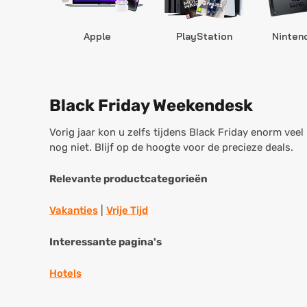
Apple
PlayStation
Ninten
Black Friday Weekendesk
Vorig jaar kon u zelfs tijdens Black Friday enorm vee
nog niet. Blijf op de hoogte voor de precieze deals.
Relevante productcategorieën
Vakanties
|
Vrije Tijd
Interessante pagina's
Hotels