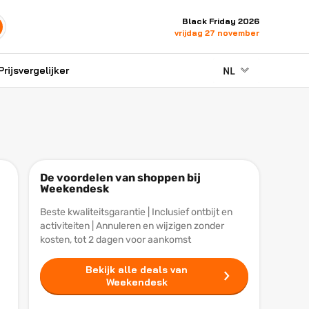
Black Friday 2026
vrijdag 27 november
NL
Prijsvergelijker
De voordelen van shoppen bij
Weekendesk
Beste kwaliteitsgarantie | Inclusief ontbijt en
activiteiten | Annuleren en wijzigen zonder
kosten, tot 2 dagen voor aankomst
Bekijk alle deals van
Weekendesk