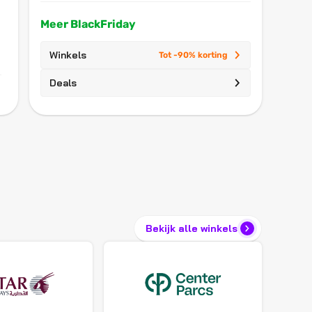
Meer BlackFriday
Winkels
Tot -90% korting
Deals
Bekijk alle winkels