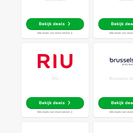
Bekijk deals
Bekijk dea
Alle deals van deze winkel
Alle deals van dez
RIU
Brussels Ai
Bekijk deals
Bekijk dea
Alle deals van deze winkel
Alle deals van dez