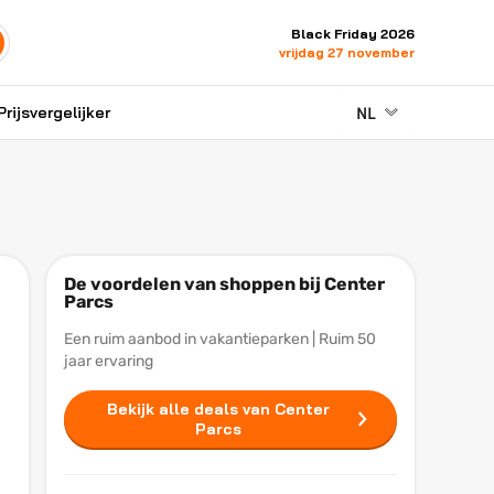
Black Friday 2026
vrijdag 27 november
NL
Prijsvergelijker
De voordelen van shoppen bij Center
Parcs
Een ruim aanbod in vakantieparken | Ruim 50
jaar ervaring
Bekijk alle deals van Center
Parcs