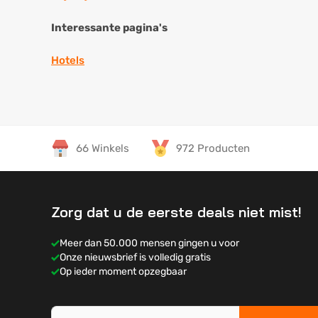
Interessante pagina's
Hotels
66 Winkels
972 Producten
Zorg dat u de eerste deals niet mist!
Meer dan 50.000 mensen gingen u voor
Onze nieuwsbrief is volledig gratis
Op ieder moment opzegbaar