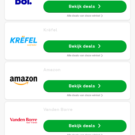
Bekijk deals
Alle deals van deze winkel
Krëfel
Bekijk deals
Alle deals van deze winkel
Amazon
Bekijk deals
Alle deals van deze winkel
Vanden Borre
Bekijk deals