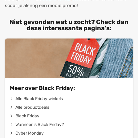
scoor je alsnog een mooie promo!
Niet gevonden wat u zocht? Check dan
deze interessante pagina's:
Meer over Black Friday:
Alle Black Friday winkels
Alle productdeals
Black Friday
Wanneer is Black Friday?
Cyber Monday