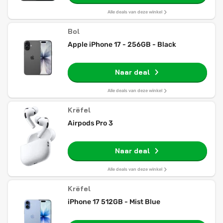
Alle deals van deze winkel
Bol
Apple iPhone 17 - 256GB - Black
Naar deal
Alle deals van deze winkel
Krëfel
Airpods Pro 3
Naar deal
Alle deals van deze winkel
Krëfel
iPhone 17 512GB - Mist Blue