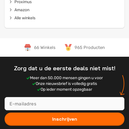
Proximus
Amazon
Alle winkels
66 Winkels
965 Producten
Zorg dat u de eerste deals niet mist!
Meer dan 50.000 mensen gingen u voor
Onze nieuwsbrief is volledig gratis
Op ieder moment opzegbaar
Inschrijven