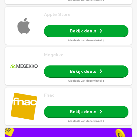
Alle deals van deze winkel
Apple Store
Bekijk deals
Alle deals van deze winkel
Megekko
Bekijk deals
Alle deals van deze winkel
Fnac
Bekijk deals
Alle deals van deze winkel