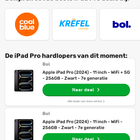
De iPad Pro hardlopers van dit moment:
Bol
Apple iPad Pro (2024) - 11 inch - WiFi + 5G
- 256GB - Zwart - 7e generatie
Naar deal
Alle deals van deze winkel
Bol
Apple iPad Pro (2024) - 11 inch - WiFi -
256GB - Zwart - 7e generatie
Naar deal