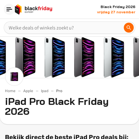
Black Friday 2026
vrijdag 27 november
Home
Apple
Ipad
Pro
iPad Pro Black Friday
2026
Bekijk direct de beste iPad Pro deals bij: