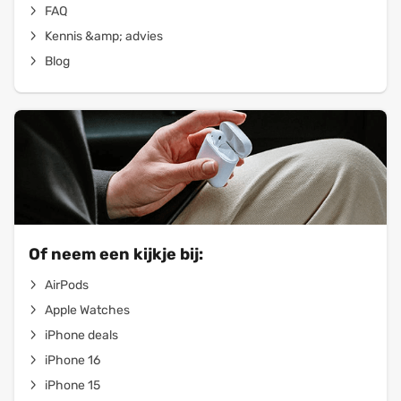
FAQ
Kennis &amp; advies
Blog
Of neem een kijkje bij:
AirPods
Apple Watches
iPhone deals
iPhone 16
iPhone 15