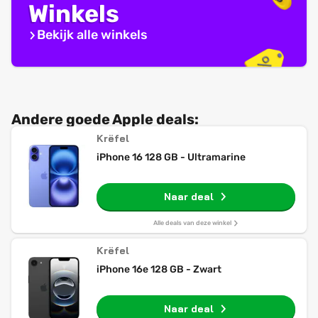
Winkels
Bekijk alle winkels
Andere goede Apple deals:
Krëfel
iPhone 16 128 GB - Ultramarine
Naar deal
Alle deals van deze winkel
Krëfel
iPhone 16e 128 GB - Zwart
Naar deal