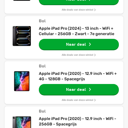
Alle deals van deze winkel
Bol
Apple iPad Pro (2024) - 13 inch - WiFi +
Cellular - 256GB - Zwart - 7e generatie
Naar deal
Alle deals van deze winkel
Bol
Apple iPad Pro (2020) - 12.9 inch - WiFi +
4G - 128GB - Spacegrijs
Naar deal
Alle deals van deze winkel
Bol
Apple iPad Pro (2020) - 12.9 inch - WiFi -
256GB - Spacegrijs