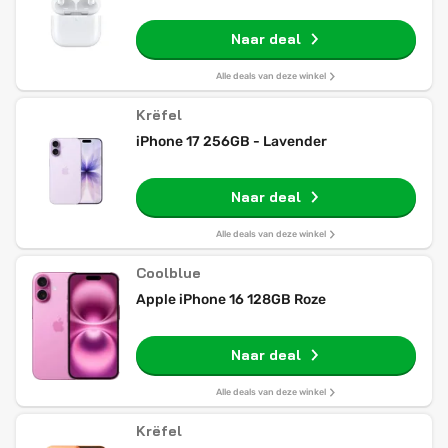
Naar deal
Alle deals van deze winkel
Krëfel
iPhone 17 256GB - Lavender
Naar deal
Alle deals van deze winkel
Coolblue
Apple iPhone 16 128GB Roze
Naar deal
Alle deals van deze winkel
Krëfel