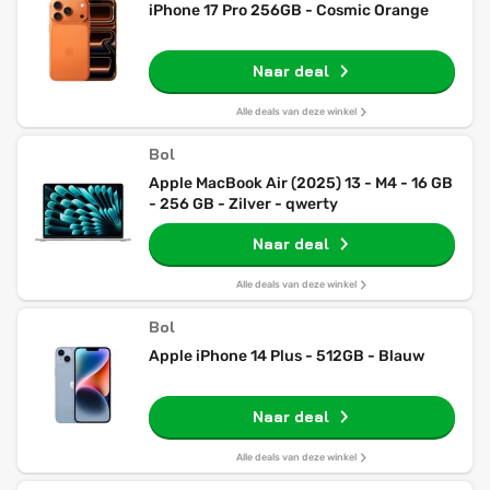
iPhone 17 Pro 256GB - Cosmic Orange
Naar deal
Alle deals van deze winkel
Bol
Apple MacBook Air (2025) 13 - M4 - 16 GB
- 256 GB - Zilver - qwerty
Naar deal
Alle deals van deze winkel
Bol
Apple iPhone 14 Plus - 512GB - Blauw
Naar deal
Alle deals van deze winkel