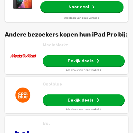
Naar deal
Alle deals van deze winkel
Andere bezoekers kopen hun iPad Pro bij:
MediaMarkt
Bekijk deals
Alle deals van deze winkel
Coolblue
Bekijk deals
Alle deals van deze winkel
Bol